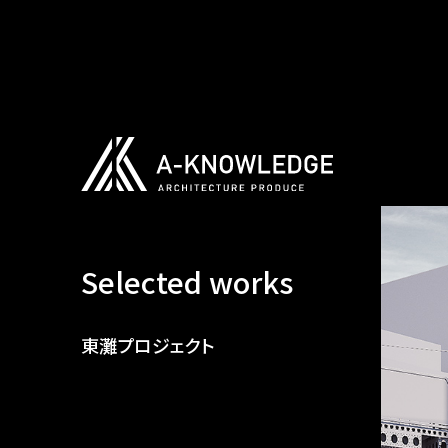
Selected works
東灘プロジェクト