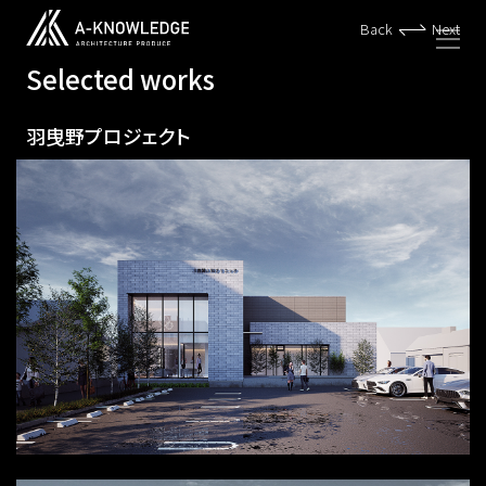
Back
Next
Selected works
羽曳野プロジェクト