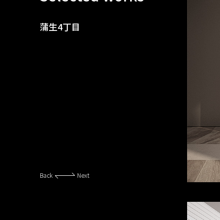
蒲生4丁目
Back
Next