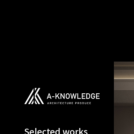
Selected works